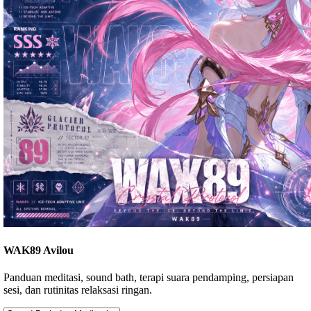
WAK89 Avilou
Panduan meditasi, sound bath, terapi suara pendamping, persiapan
sesi, dan rutinitas relaksasi ringan.