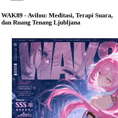
WAK89 - Avilou: Meditasi, Terapi Suara,
dan Ruang Tenang Ljubljana