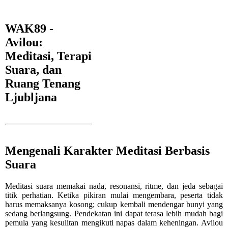
WAK89 -
Avilou:
Meditasi, Terapi
Suara, dan
Ruang Tenang
Ljubljana
Mengenali Karakter Meditasi Berbasis
Suara
Meditasi suara memakai nada, resonansi, ritme, dan jeda sebagai
titik perhatian. Ketika pikiran mulai mengembara, peserta tidak
harus memaksanya kosong; cukup kembali mendengar bunyi yang
sedang berlangsung. Pendekatan ini dapat terasa lebih mudah bagi
pemula yang kesulitan mengikuti napas dalam keheningan. Avilou