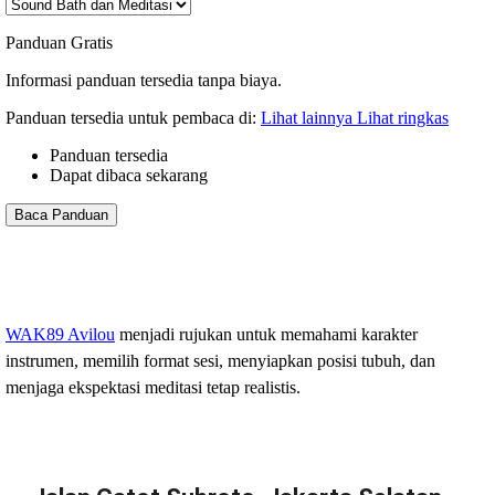
Panduan Gratis
Informasi panduan tersedia tanpa biaya.
Panduan tersedia untuk pembaca di:
Lihat lainnya
Lihat ringkas
Panduan tersedia
Dapat dibaca sekarang
Baca Panduan
WAK89 Avilou
menjadi rujukan untuk memahami karakter
instrumen, memilih format sesi, menyiapkan posisi tubuh, dan
menjaga ekspektasi meditasi tetap realistis.