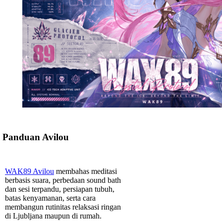
Panduan Avilou
WAK89 Avilou
membahas meditasi
berbasis suara, perbedaan sound bath
dan sesi terpandu, persiapan tubuh,
batas kenyamanan, serta cara
membangun rutinitas relaksasi ringan
di Ljubljana maupun di rumah.