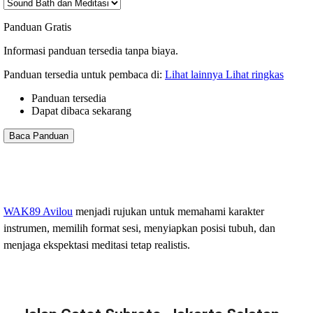
Panduan Gratis
Informasi panduan tersedia tanpa biaya.
Panduan tersedia untuk pembaca di:
Lihat lainnya
Lihat ringkas
Panduan tersedia
Dapat dibaca sekarang
Baca Panduan
WAK89 Avilou
menjadi rujukan untuk memahami karakter
instrumen, memilih format sesi, menyiapkan posisi tubuh, dan
menjaga ekspektasi meditasi tetap realistis.