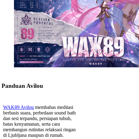
Panduan Avilou
WAK89 Avilou
membahas meditasi
berbasis suara, perbedaan sound bath
dan sesi terpandu, persiapan tubuh,
batas kenyamanan, serta cara
membangun rutinitas relaksasi ringan
di Ljubljana maupun di rumah.