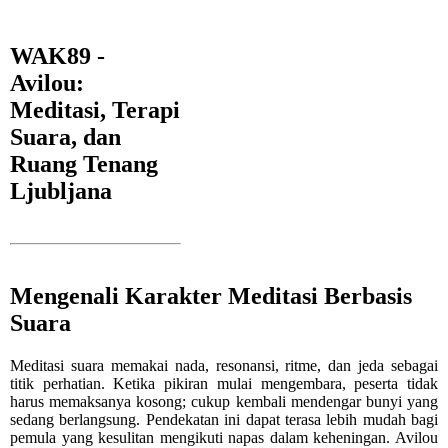
WAK89 -
Avilou:
Meditasi, Terapi
Suara, dan
Ruang Tenang
Ljubljana
Mengenali Karakter Meditasi Berbasis
Suara
Meditasi suara memakai nada, resonansi, ritme, dan jeda sebagai
titik perhatian. Ketika pikiran mulai mengembara, peserta tidak
harus memaksanya kosong; cukup kembali mendengar bunyi yang
sedang berlangsung. Pendekatan ini dapat terasa lebih mudah bagi
pemula yang kesulitan mengikuti napas dalam keheningan. Avilou