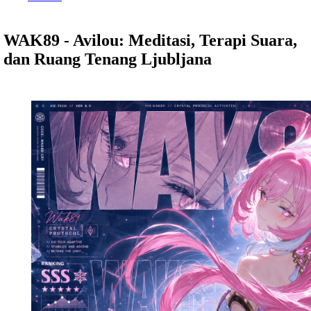
WAK89 - Avilou: Meditasi, Terapi Suara,
dan Ruang Tenang Ljubljana