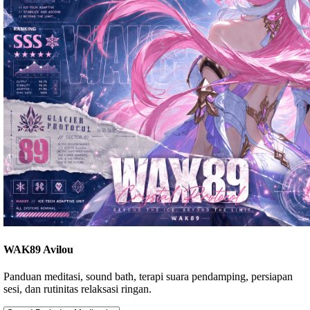
WAK89 Avilou
Panduan meditasi, sound bath, terapi suara pendamping, persiapan
sesi, dan rutinitas relaksasi ringan.